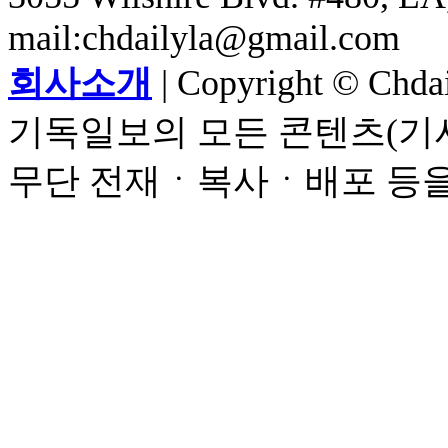
mail:chdailyla@gmail.com
회사소개
| Copyright © Chdail
기독일보의 모든 콘텐츠(기사
무단 전재ㆍ복사ㆍ배포 등을