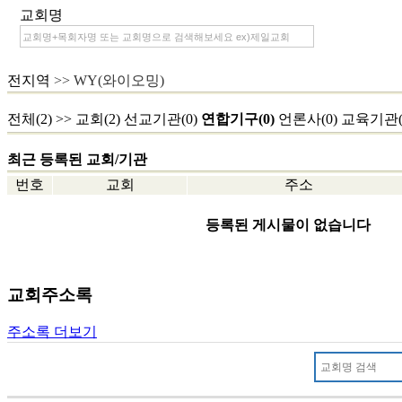
교회명
전지역
>> WY(와이오밍)
전체(2)
>>
교회(2)
선교기관(0)
연합기구(0)
언론사(0)
교육기관(
최근 등록된 교회/기관
번호
교회
주소
등록된 게시물이 없습니다
교회주소록
주소록 더보기