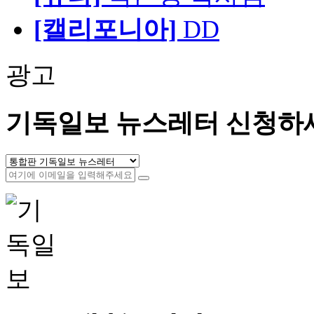
[캘리포니아]
DD
광고
기독일보 뉴스레터 신청하