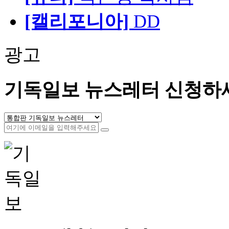
[캘리포니아]
DD
광고
기독일보 뉴스레터 신청하