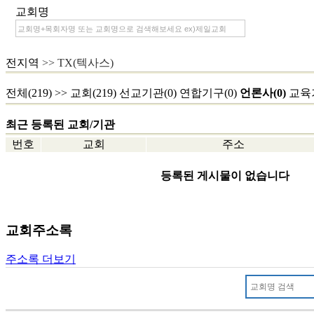
교회명
전지역
>> TX(텍사스)
전체(219)
>>
교회(219)
선교기관(0)
연합기구(0)
언론사(0)
교육기
최근 등록된 교회/기관
번호
교회
주소
등록된 게시물이 없습니다
교회주소록
주소록 더보기